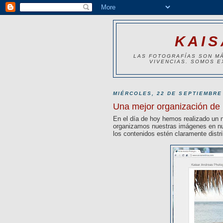
KAI
LAS FOTOGRAFÍAS SON M
VIVENCIAS. SOMOS 
MIÉRCOLES, 22 DE SEPTIEMBRE
Una mejor organización de
En el día de hoy hemos realizado un 
organizamos nuestras imágenes en n
los contenidos estén claramente distri