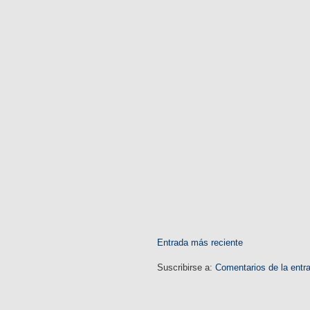
Entrada más reciente
Suscribirse a:
Comentarios de la entr