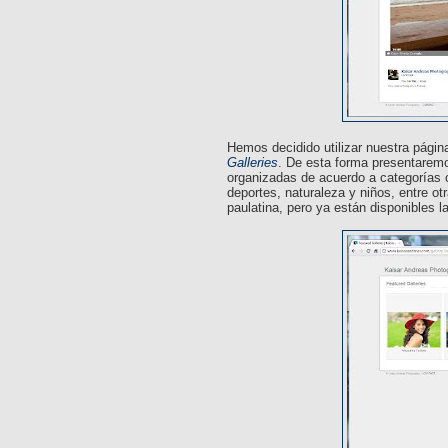
Hemos decidido utilizar nuestra págin
Galleries
. De esta forma presentaremo
organizadas de acuerdo a categorías 
deportes, naturaleza y niños, entre o
paulatina, pero ya están disponibles l